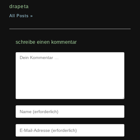
drapeta
All Posts »
schreibe einen kommentar