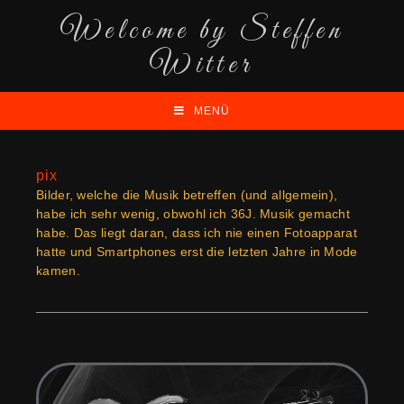
Welcome by Steffen
Witter
MENÜ
pix
Bilder, welche die Musik betreffen (und allgemein),
habe ich sehr wenig, obwohl ich 36J. Musik gemacht
habe. Das liegt daran, dass ich nie einen Fotoapparat
hatte und Smartphones erst die letzten Jahre in Mode
kamen.