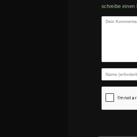
schreibe einen