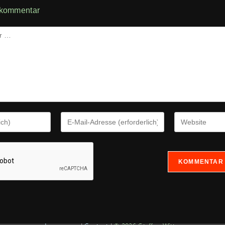
 kommentar