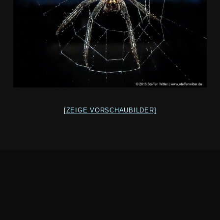
[ZEIGE VORSCHAUBILDER]