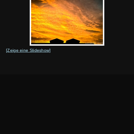
[Zeige eine Slideshow]