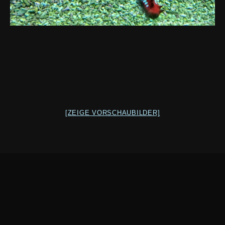
[ZEIGE VORSCHAUBILDER]