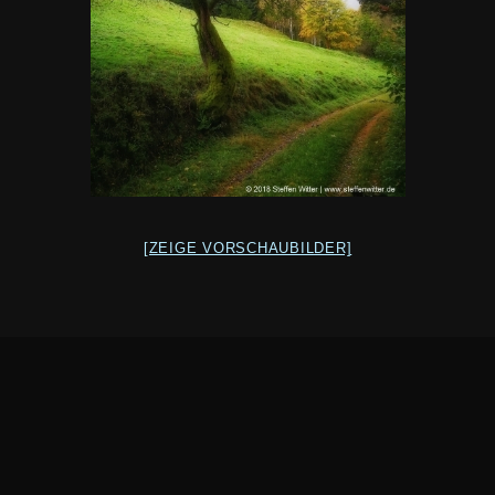
[ZEIGE VORSCHAUBILDER]