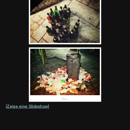
dav
[Zeige eine Slideshow]