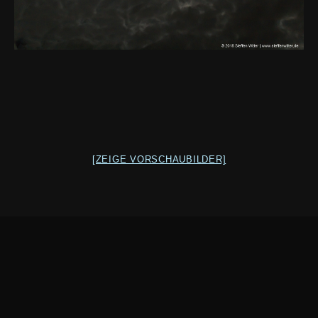
[ZEIGE VORSCHAUBILDER]