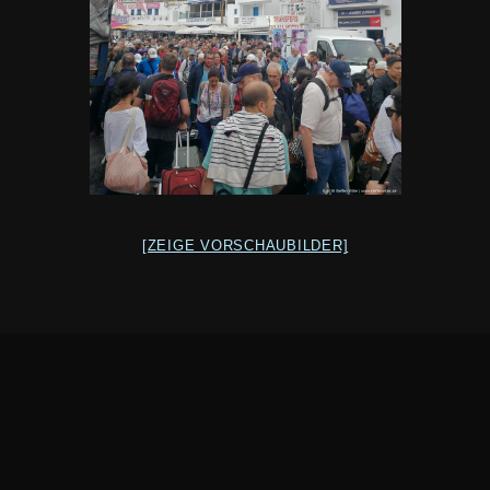
[ZEIGE VORSCHAUBILDER]